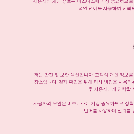
사용자의 개인 정보는 비즈니스에 가장 중요하므로 
적인 언어를 사용하여 신뢰를
저는 안전 및 보안 섹션입니다. 고객의 개인 정보를
장소입니다. 결제 확인을 위해 타사 뱅킹을 사용하
후 사용자에게 연락할 
사용자의 보안은 비즈니스에 가장 중요하므로 정확
언어를 사용하여 신뢰를 