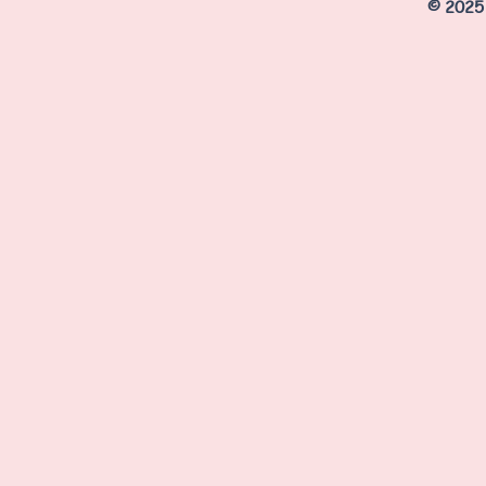
© 2025 