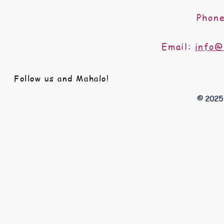
Phon
Email:
info@
Follow us and Mahalo!
© 2025 