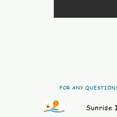
FOR ANY QUESTIONS
Sunrise 