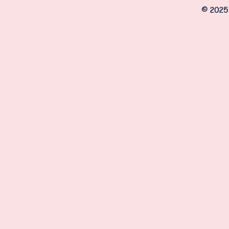
© 2025 