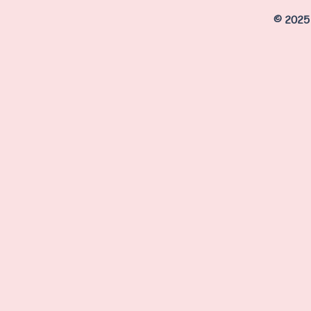
© 2025 