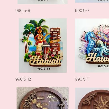
عرض السريع
99015-7
العرض السريع
99015-8
عرض السريع
99015-11
العرض السريع
99015-12