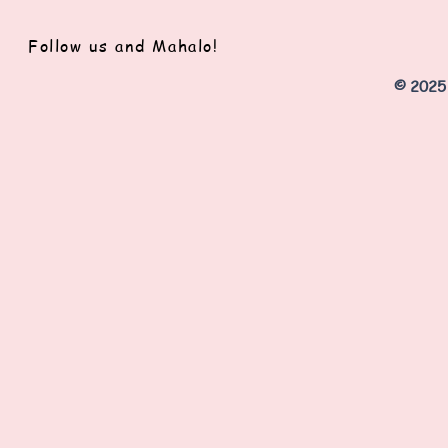
Follow us and Mahalo!
© 2025 